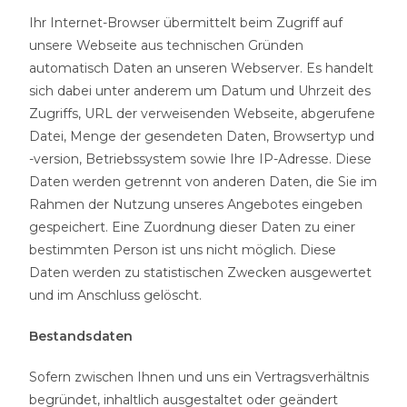
Ihr Internet-Browser übermittelt beim Zugriff auf
unsere Webseite aus technischen Gründen
automatisch Daten an unseren Webserver. Es handelt
sich dabei unter anderem um Datum und Uhrzeit des
Zugriffs, URL der verweisenden Webseite, abgerufene
Datei, Menge der gesendeten Daten, Browsertyp und
-version, Betriebssystem sowie Ihre IP-Adresse. Diese
Daten werden getrennt von anderen Daten, die Sie im
Rahmen der Nutzung unseres Angebotes eingeben
gespeichert. Eine Zuordnung dieser Daten zu einer
bestimmten Person ist uns nicht möglich. Diese
Daten werden zu statistischen Zwecken ausgewertet
und im Anschluss gelöscht.
Bestandsdaten
Sofern zwischen Ihnen und uns ein Vertragsverhältnis
begründet, inhaltlich ausgestaltet oder geändert