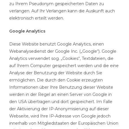
zu Ihrem Pseudonym gespeicherten Daten zu
verlangen. Auf Ihr Verlangen kann die Auskunft auch
elektronisch erteilt werden.
Google Analytics
Diese Website benutzt Google Analytics, einen
Webanalysedienst der Google Inc. („Google“). Google
Analytics verwendet sog. „Cookies“, Textdateien, die
auf Ihrem Computer gespeichert werden und die eine
Analyse der Benutzung der Website durch Sie
ermöglichen. Die durch den Cookie erzeugten
Informationen über Ihre Benutzung dieser Website
werden in der Regel an einen Server von Google in
den USA übertragen und dort gespeichert. Im Falle
der Aktivierung der IP-Anonymisierung auf dieser
Webseite, wird Ihre IP-Adresse von Google jedoch
innerhalb von Mitgliedstaaten der Europäischen Union