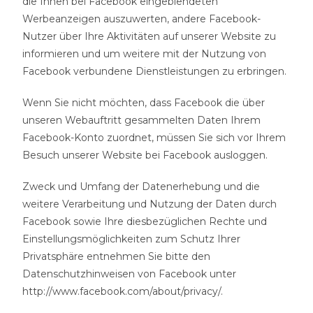
die Ihnen bei Facebook eingeblendeten
Werbeanzeigen auszuwerten, andere Facebook-
Nutzer über Ihre Aktivitäten auf unserer Website zu
informieren und um weitere mit der Nutzung von
Facebook verbundene Dienstleistungen zu erbringen.
Wenn Sie nicht möchten, dass Facebook die über
unseren Webauftritt gesammelten Daten Ihrem
Facebook-Konto zuordnet, müssen Sie sich vor Ihrem
Besuch unserer Website bei Facebook ausloggen.
Zweck und Umfang der Datenerhebung und die
weitere Verarbeitung und Nutzung der Daten durch
Facebook sowie Ihre diesbezüglichen Rechte und
Einstellungsmöglichkeiten zum Schutz Ihrer
Privatsphäre entnehmen Sie bitte den
Datenschutzhinweisen von Facebook unter
http://www.facebook.com/about/privacy/.