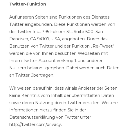
Twitter-Funktion
Auf unseren Seiten sind Funktionen des Dienstes
Twitter eingebunden. Diese Funktionen werden von
der Twitter Inc., 795 Folsom St., Suite 600, San
Francisco, CA 94107, USA, angeboten. Durch das
Benutzen von Twitter und der Funktion „Re-Tweet“
werden die von Ihnen besuchten Webseiten mit
Ihrem Twitter-Account verknüpft und anderen
Nutzern bekannt gegeben. Dabei werden auch Daten
an Twitter übertragen.
Wir weisen darauf hin, dass wir als Anbieter der Seiten
keine Kenntnis vom Inhalt der übermittelten Daten
sowie deren Nutzung durch Twitter erhalten. Weitere
Informationen hierzu finden Sie in der
Datenschutzerklärung von Twitter unter
http://twitter.com/privacy.