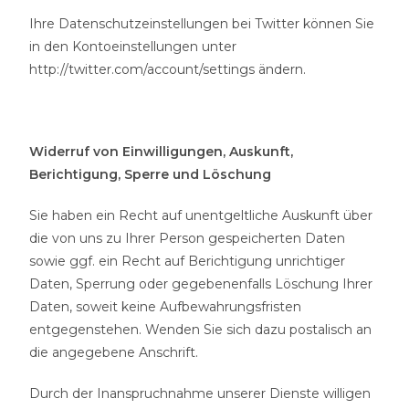
Ihre Datenschutzeinstellungen bei Twitter können Sie
in den Kontoeinstellungen unter
http://twitter.com/account/settings ändern.
Widerruf von Einwilligungen, Auskunft,
Berichtigung, Sperre und Löschung
Sie haben ein Recht auf unentgeltliche Auskunft über
die von uns zu Ihrer Person gespeicherten Daten
sowie ggf. ein Recht auf Berichtigung unrichtiger
Daten, Sperrung oder gegebenenfalls Löschung Ihrer
Daten, soweit keine Aufbewahrungsfristen
entgegenstehen. Wenden Sie sich dazu postalisch an
die angegebene Anschrift.
Durch der Inanspruchnahme unserer Dienste willigen