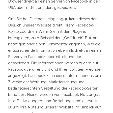
Browser direkt an einen Server von Facebook in den
USA übermittelt und dort gespeichert.
Sind Sie bei Facebook eingeloggt, kann dieses den
Besuch unserer Website direkt Ihrem Facebook-
Konto zuordnen. Wenn Sie mit den Plug-ins
interagieren, zum Beispiel den „Gefällt mir“-Button
betätigen oder einen Kommentar abgeben, wird die
entsprechende Information ebenfalls direkt an einen
Server von Facebook übermittelt und dort
gespeichert. Die Informationen werden zudem auf
Facebook veröffentlicht und Ihren dortigen Freunden
angezeigt. Facebook kann diese Informationen zum
Zwecke der Werbung, Marktforschung und
bedarfsgerechten Gestaltung der Facebook-Seiten
benutzen. Hierzu werden von Facebook Nutzungs-,
InterBadwildungen- und Beziehungsprofile erstellt, z.
B. um Ihre Nutzung unserer Website im Hinblick auf