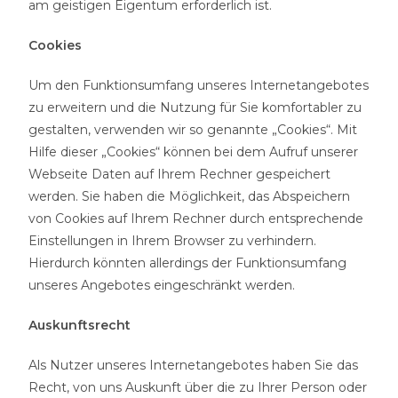
am geistigen Eigentum erforderlich ist.
Cookies
Um den Funktionsumfang unseres Internetangebotes
zu erweitern und die Nutzung für Sie komfortabler zu
gestalten, verwenden wir so genannte „Cookies“. Mit
Hilfe dieser „Cookies“ können bei dem Aufruf unserer
Webseite Daten auf Ihrem Rechner gespeichert
werden. Sie haben die Möglichkeit, das Abspeichern
von Cookies auf Ihrem Rechner durch entsprechende
Einstellungen in Ihrem Browser zu verhindern.
Hierdurch könnten allerdings der Funktionsumfang
unseres Angebotes eingeschränkt werden.
Auskunftsrecht
Als Nutzer unseres Internetangebotes haben Sie das
Recht, von uns Auskunft über die zu Ihrer Person oder