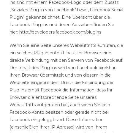
ins sind mit einem Facebook-Logo oder dem Zusatz
„Soziales Plug-in von Facebook“ bzw. „Facebook Social
Plugin“ gekennzeichnet. Eine Übersicht über die
Facebook Plug-ins und deren Aussehen finden Sie
hier: http://developers.facebook.com/plugins
Wenn Sie eine Seite unseres Webauftritts aufrufen, die
ein solches Plug-in enthält, baut Ihr Browser eine
direkte Verbindung mit den Servern von Facebook auf.
Der Inhalt des Plug-ins wird von Facebook direkt an
Ihren Browser übermittelt und von diesem in die
Webseite eingebunden. Durch die Einbindung der
Plug-ins erhält Facebook die Information, dass Ihr
Browser die entsprechende Seite unseres
Webauftritts aufgerufen hat, auch wenn Sie kein
Facebook-Konto besitzen oder gerade nicht bei
Facebook eingeloggt sind. Diese Information
(einschließlich Ihrer IP-Adresse) wird von Ihrem