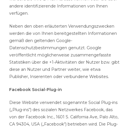
andere identifizierende Informationen von Ihnen
verfügen.
Neben den oben erläuterten Verwendungszwecken
werden die von Ihnen bereitgestellten Informationen
gemäß den geltenden Google-
Datenschutzbestimmungen genutzt. Google
veröffentlicht möglicherweise zusammengefasste
Statistiken über die +1-Aktivitäten der Nutzer bzw. gibt
diese an Nutzer und Partner weiter, wie etwa
Publisher, Inserenten oder verbundene Websites.
Facebook Social-Plug-in
Diese Website verwendet sogenannte Social Plug-ins
(„Plug-ins“) des sozialen Netzwerkes Facebook, das
von der Facebook Inc., 1601 S. California Ave, Palo Alto,
CA 94304, USA („Facebook“) betrieben wird. Die Plug-