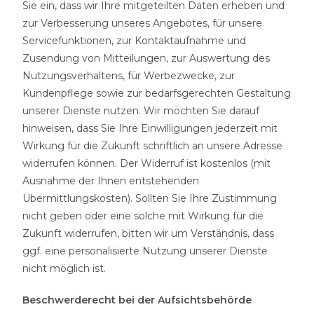
Sie ein, dass wir Ihre mitgeteilten Daten erheben und
zur Verbesserung unseres Angebotes, für unsere
Servicefunktionen, zur Kontaktaufnahme und
Zusendung von Mitteilungen, zur Auswertung des
Nutzungsverhaltens, für Werbezwecke, zur
Kundenpflege sowie zur bedarfsgerechten Gestaltung
unserer Dienste nutzen. Wir möchten Sie darauf
hinweisen, dass Sie Ihre Einwilligungen jederzeit mit
Wirkung für die Zukunft schriftlich an unsere Adresse
widerrufen können. Der Widerruf ist kostenlos (mit
Ausnahme der Ihnen entstehenden
Übermittlungskosten). Sollten Sie Ihre Zustimmung
nicht geben oder eine solche mit Wirkung für die
Zukunft widerrufen, bitten wir um Verständnis, dass
ggf. eine personalisierte Nutzung unserer Dienste
nicht möglich ist.
Beschwerderecht bei der Aufsichtsbehörde