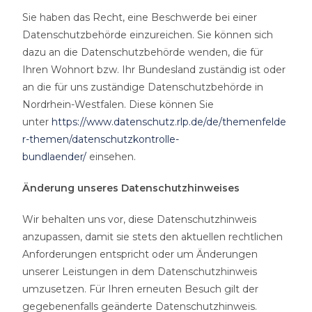
Sie haben das Recht, eine Beschwerde bei einer
Datenschutzbehörde einzureichen. Sie können sich
dazu an die Datenschutzbehörde wenden, die für
Ihren Wohnort bzw. Ihr Bundesland zuständig ist oder
an die für uns zuständige Datenschutzbehörde in
Nordrhein-Westfalen. Diese können Sie
unter
https://www.datenschutz.rlp.de/de/themenfelde
r-themen/datenschutzkontrolle-
bundlaender/
einsehen.
Änderung unseres Datenschutzhinweises
Wir behalten uns vor, diese Datenschutzhinweis
anzupassen, damit sie stets den aktuellen rechtlichen
Anforderungen entspricht oder um Änderungen
unserer Leistungen in dem Datenschutzhinweis
umzusetzen. Für Ihren erneuten Besuch gilt der
gegebenenfalls geänderte Datenschutzhinweis.