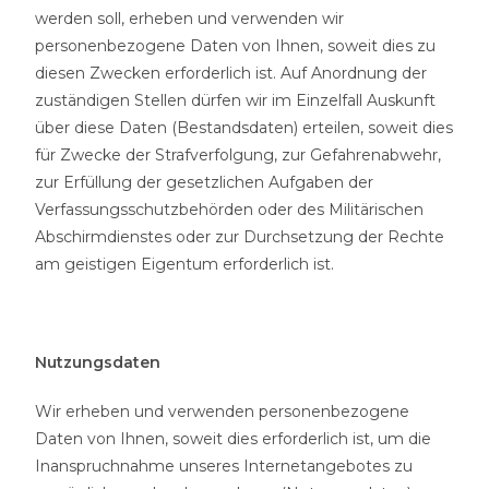
werden soll, erheben und verwenden wir
personenbezogene Daten von Ihnen, soweit dies zu
diesen Zwecken erforderlich ist. Auf Anordnung der
zuständigen Stellen dürfen wir im Einzelfall Auskunft
über diese Daten (Bestandsdaten) erteilen, soweit dies
für Zwecke der Strafverfolgung, zur Gefahrenabwehr,
zur Erfüllung der gesetzlichen Aufgaben der
Verfassungsschutzbehörden oder des Militärischen
Abschirmdienstes oder zur Durchsetzung der Rechte
am geistigen Eigentum erforderlich ist.
Nutzungsdaten
Wir erheben und verwenden personenbezogene
Daten von Ihnen, soweit dies erforderlich ist, um die
Inanspruchnahme unseres Internetangebotes zu