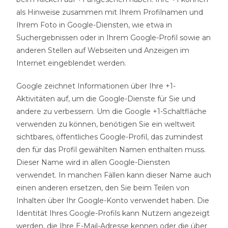
als Hinweise zusammen mit Ihrem Profilnamen und
Ihrem Foto in Google-Diensten, wie etwa in
Suchergebnissen oder in Ihrem Google-Profil sowie an
anderen Stellen auf Webseiten und Anzeigen im
Internet eingeblendet werden.
Google zeichnet Informationen über Ihre +1-
Aktivitäten auf, um die Google-Dienste für Sie und
andere zu verbessern. Um die Google +1-Schaltfläche
verwenden zu können, benötigen Sie ein weltweit
sichtbares, öffentliches Google-Profil, das zumindest
den für das Profil gewählten Namen enthalten muss.
Dieser Name wird in allen Google-Diensten
verwendet. In manchen Fällen kann dieser Name auch
einen anderen ersetzen, den Sie beim Teilen von
Inhalten über Ihr Google-Konto verwendet haben. Die
Identität Ihres Google-Profils kann Nutzern angezeigt
werden, die Ihre E-Mail-Adresse kennen oder die über