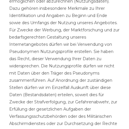
ermöglichen oder abzurechnen (Nutzungsdaten).
Dazu gehören insbesondere Merkmale zu Ihrer
Identifikation und Angaben zu Beginn und Ende
sowie des Umfangs der Nutzung unseres Angebotes.
Für Zwecke der Werbung, der Marktforschung und zur
bedarfsgerechten Gestaltung unseres
Internetangebotes dürfen wir bei Verwendung von
Pseudonymen Nutzungsprofile erstellen. Sie haben
das Recht, dieser Verwendung Ihrer Daten zu
widersprechen. Die Nutzungsprofile dürfen wir nicht
mit Daten über den Träger des Pseudonyms
zusammenführen. Auf Anordnung der zuständigen
Stellen dürfen wir im Einzelfall Auskunft über diese
Daten (Bestandsdaten) erteilen, soweit dies für
Zwecke der Strafverfolgung, zur Gefahrenabwehr, zur
Erfüllung der gesetzlichen Aufgaben der
Verfassungsschutzbehörden oder des Militärischen
Abschirmdienstes oder zur Durchsetzung der Rechte