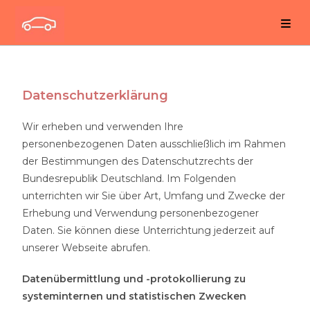
Datenschutzerklärung
Wir erheben und verwenden Ihre
personenbezogenen Daten ausschließlich im Rahmen
der Bestimmungen des Datenschutzrechts der
Bundesrepublik Deutschland. Im Folgenden
unterrichten wir Sie über Art, Umfang und Zwecke der
Erhebung und Verwendung personenbezogener
Daten. Sie können diese Unterrichtung jederzeit auf
unserer Webseite abrufen.
Datenübermittlung und -protokollierung zu
systeminternen und statistischen Zwecken