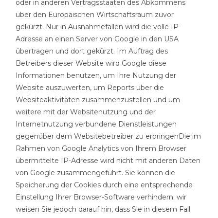
oder in anderen Vertragsstaaten des Abkommens
über den Europäischen Wirtschaftsraum zuvor
gekürzt. Nur in Ausnahmefällen wird die volle IP-
Adresse an einen Server von Google in den USA
übertragen und dort gekürzt. Im Auftrag des
Betreibers dieser Website wird Google diese
Informationen benutzen, um Ihre Nutzung der
Website auszuwerten, um Reports über die
Websiteaktivitäten zusammenzustellen und um
weitere mit der Websitenutzung und der
Internetnutzung verbundene Dienstleistungen
gegenüber dem Websitebetreiber zu erbringenDie im
Rahmen von Google Analytics von Ihrem Browser
übermittelte IP-Adresse wird nicht mit anderen Daten
von Google zusammengeführt. Sie können die
Speicherung der Cookies durch eine entsprechende
Einstellung Ihrer Browser-Software verhindern; wir
weisen Sie jedoch darauf hin, dass Sie in diesem Fall